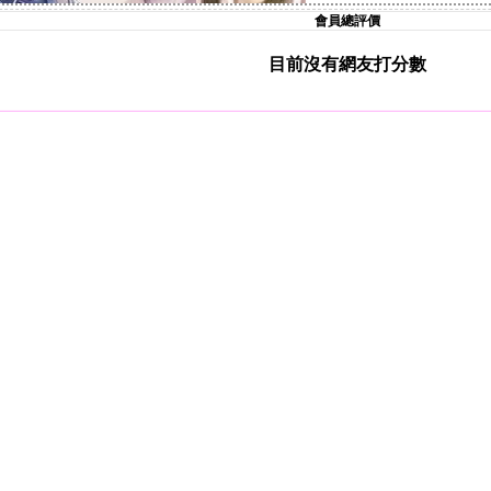
會員總評價
目前沒有網友打分數