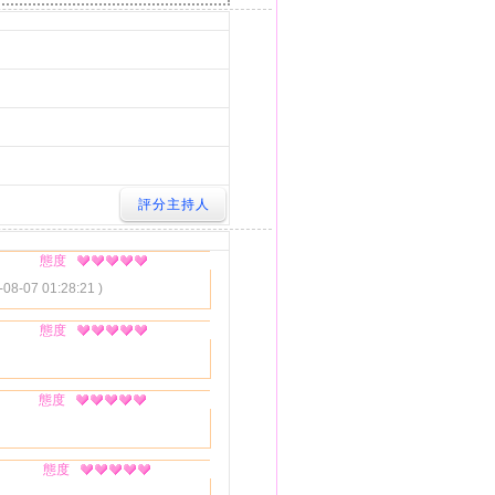
態度
-08-07 01:28:21 )
態度
態度
態度