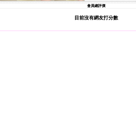
會員總評價
目前沒有網友打分數