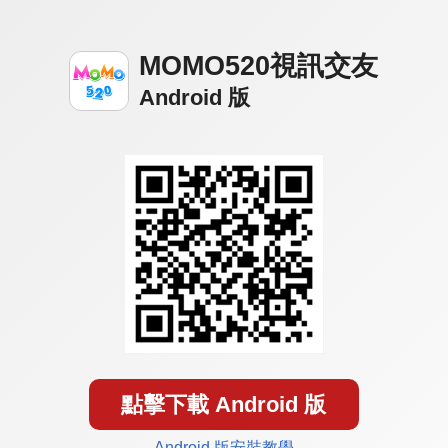
MOMO520視訊交友
Android 版
點擊下載 Android 版
Android 版安裝教學